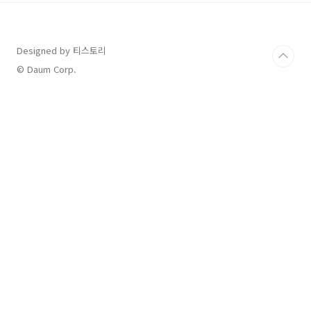
Designed by 티스토리
© Daum Corp.